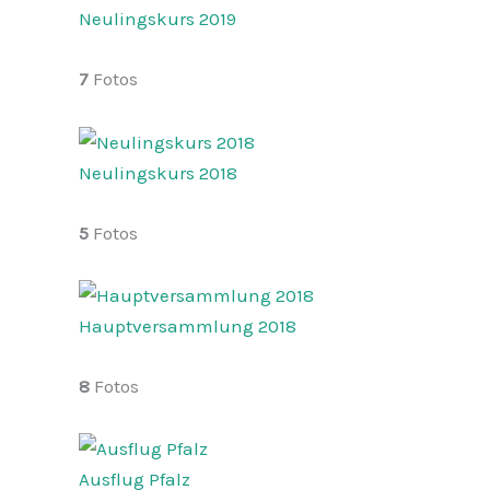
Neulingskurs 2019
7
Fotos
Neulingskurs 2018
5
Fotos
Hauptversammlung 2018
8
Fotos
Ausflug Pfalz