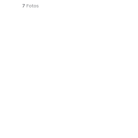
7
Fotos