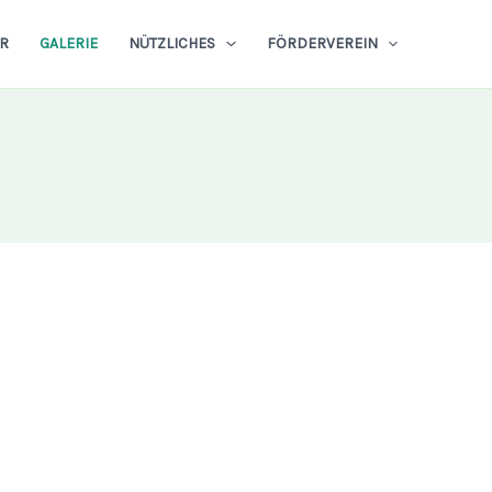
R
GALERIE
NÜTZLICHES
FÖRDERVEREIN