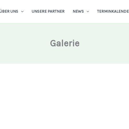
ÜBER UNS
UNSERE PARTNER
NEWS
TERMINKALENDE
Galerie