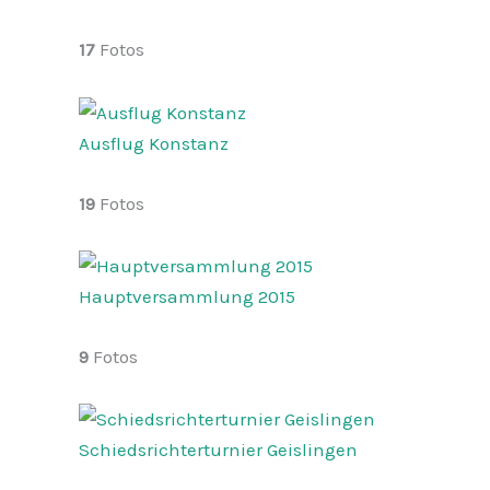
17
Fotos
Ausflug Konstanz
19
Fotos
Hauptversammlung 2015
9
Fotos
Schiedsrichterturnier Geislingen