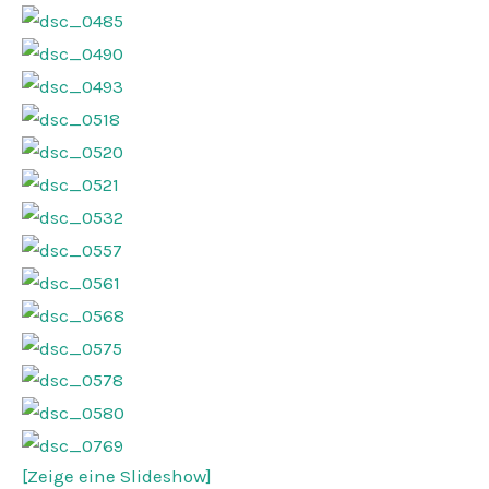
[Zeige eine Slideshow]