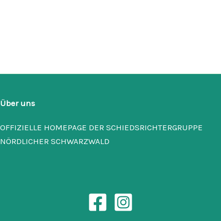
Über uns
OFFIZIELLE HOMEPAGE DER SCHIEDSRICHTERGRUPPE
NÖRDLICHER SCHWARZWALD